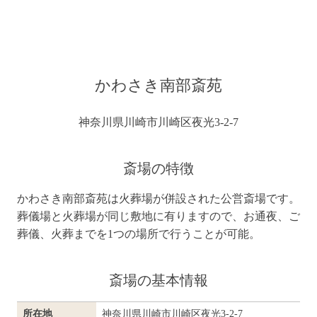
よくある質問
会社概要
かわさき南部斎苑
神奈川県川崎市川崎区夜光3-2-7
斎場の特徴
かわさき南部斎苑は火葬場が併設された公営斎場です。
葬儀場と火葬場が同じ敷地に有りますので、お通夜、ご
葬儀、火葬までを1つの場所で行うことが可能。
斎場の基本情報
所在地
神奈川県川崎市川崎区夜光3-2-7