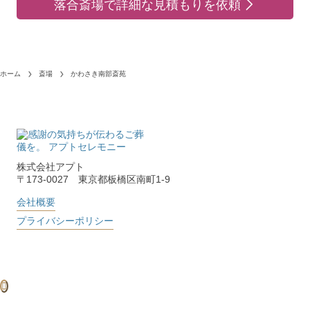
落合斎場で詳細な見積もりを依頼
ホーム
斎場
かわさき南部斎苑
株式会社アプト
〒173-0027 東京都板橋区南町1-9
会社概要
プライバシーポリシー