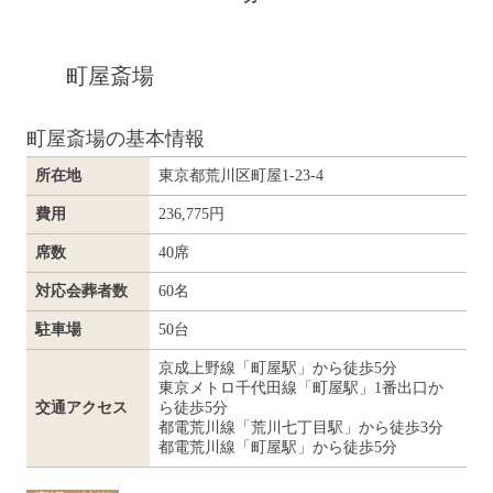
町屋斎場
町屋斎場の基本情報
所在地
東京都荒川区町屋1-23-4
費用
236,775円
席数
40席
対応会葬者数
60名
駐車場
50台
京成上野線「町屋駅」から徒歩5分
東京メトロ千代田線「町屋駅」1番出口か
交通アクセス
ら徒歩5分
都電荒川線「荒川七丁目駅」から徒歩3分
都電荒川線「町屋駅」から徒歩5分