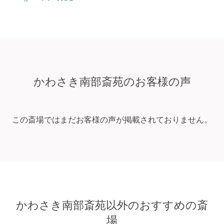
かわさき南部斎苑のお客様の声
この斎場ではまだお客様の声が掲載されておりません。
かわさき南部斎苑以外のおすすめの斎
場