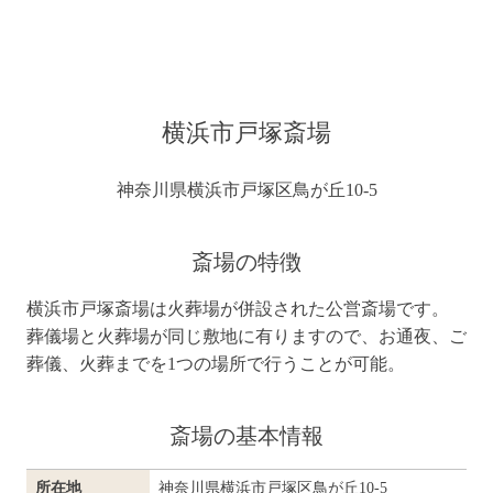
よくある質問
会社概要
横浜市戸塚斎場
神奈川県横浜市戸塚区鳥が丘10-5
斎場の特徴
横浜市戸塚斎場は火葬場が併設された公営斎場です。
葬儀場と火葬場が同じ敷地に有りますので、お通夜、ご
葬儀、火葬までを1つの場所で行うことが可能。
斎場の基本情報
所在地
神奈川県横浜市戸塚区鳥が丘10-5