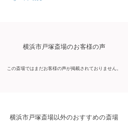
横浜市戸塚斎場のお客様の声
この斎場ではまだお客様の声が掲載されておりません。
横浜市戸塚斎場以外のおすすめの斎場