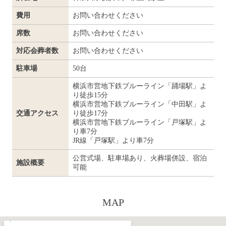
費用
お問い合わせください
席数
お問い合わせください
対応会葬者数
お問い合わせください
駐車場
50台
横浜市営地下鉄ブルーライン「踊場駅」よ
り徒歩15分
横浜市営地下鉄ブルーライン「中田駅」よ
交通アクセス
り徒歩17分
横浜市営地下鉄ブルーライン「戸塚駅」よ
り車7分
JR線「戸塚駅」より車7分
公営式場、駐車場あり、火葬場併設、宿泊
施設概要
可能
MAP