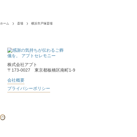
ホーム
斎場
横浜市戸塚斎場
株式会社アプト
〒173-0027 東京都板橋区南町1-9
会社概要
プライバシーポリシー