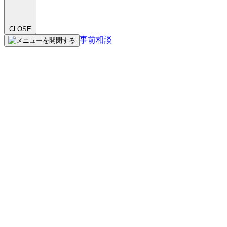
CLOSE
事前相談