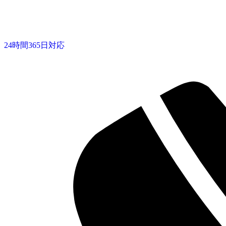
24時間365日対応