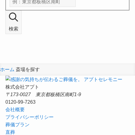
検索
ホーム
斎場を探す
株式会社アプト
〒173-0027 東京都板橋区南町1-9
0120-99-7263
会社概要
プライバシーポリシー
葬儀プラン
直葬