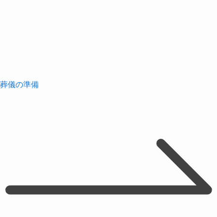
葬儀の準備