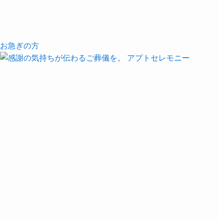
お急ぎの方