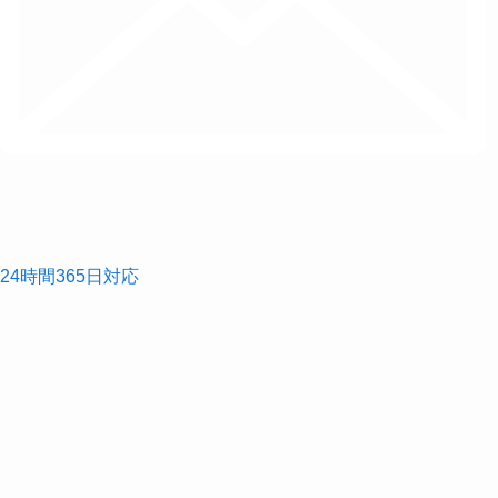
24時間365日対応