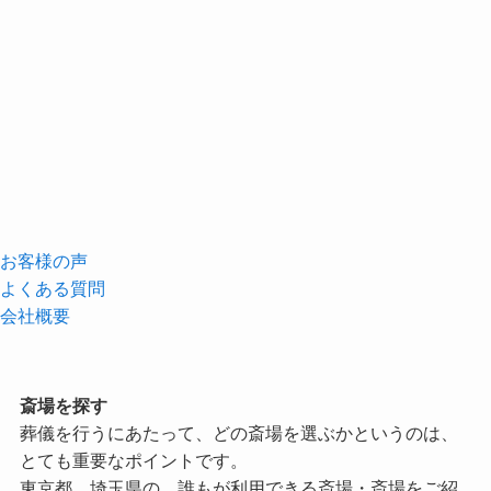
お客様の声
よくある質問
会社概要
斎場を探す
葬儀を行うにあたって、どの斎場を選ぶかというのは、
とても重要なポイントです。
東京都、埼玉県の、誰もが利用できる斎場・斎場をご紹