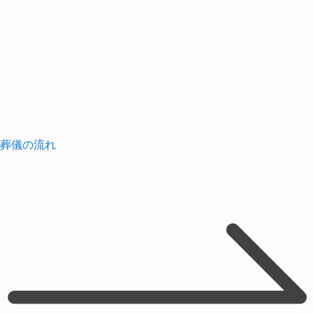
葬儀の流れ