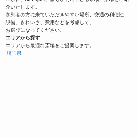
介いたします。
参列者の方に来ていただきやすい場所、交通の利便性、
設備、きれいさ、費用などを考慮して、
お選びになってください。
エリアから探す
エリアから最適な斎場をご提案します。
埼玉県