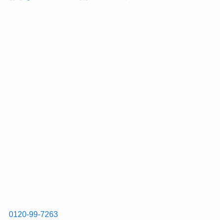
0120-99-7263