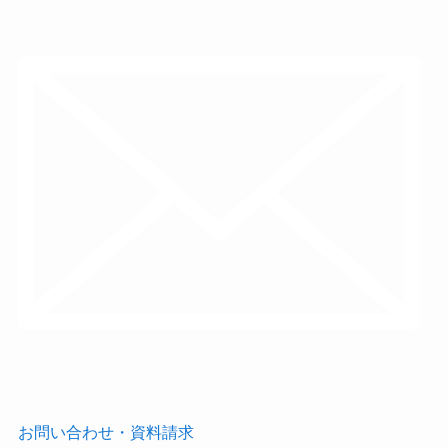
お問い合わせ・資料請求