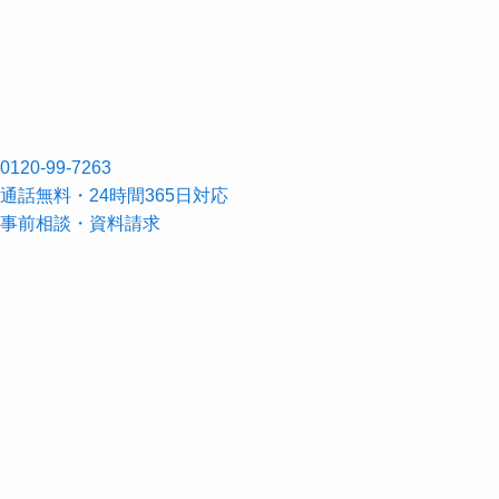
0120-99-7263
通話無料・
24時間365日
対応
事前相談・資料請求