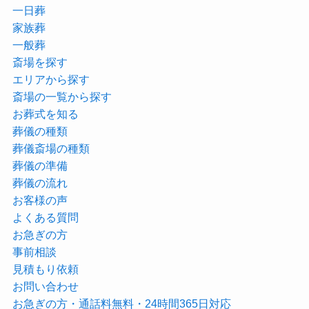
一日葬
家族葬
一般葬
斎場を探す
エリアから探す
斎場の一覧から探す
お葬式を知る
葬儀の種類
葬儀斎場の種類
葬儀の準備
葬儀の流れ
お客様の声
よくある質問
お急ぎの方
事前相談
見積もり依頼
お問い合わせ
お急ぎの方・通話料無料・24時間365日対応