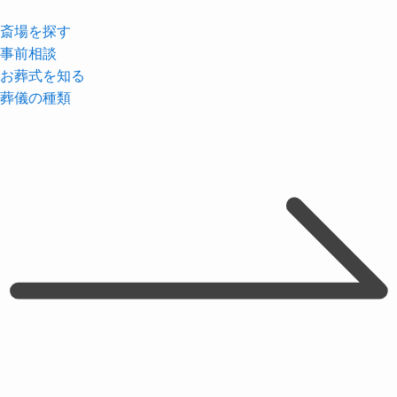
斎場を探す
事前相談
お葬式を知る
葬儀の種類