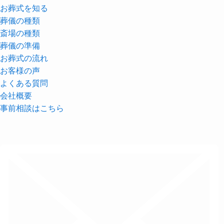
お葬式を知る
葬儀の種類
斎場の種類
葬儀の準備
お葬式の流れ
お客様の声
よくある質問
会社概要
事前相談はこちら