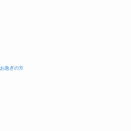
お急ぎの方