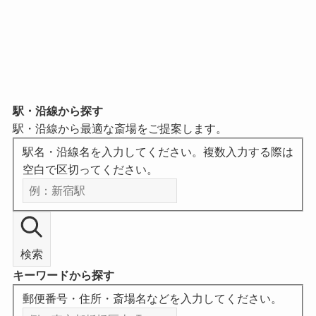
駅・沿線から探す
駅・沿線から最適な斎場をご提案します。
駅名・沿線名を入力してください。複数入力する際は
空白で区切ってください。
検索
キーワードから探す
郵便番号・住所・斎場名などを入力してください。