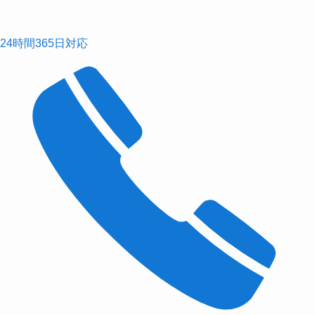
24時間365日対応