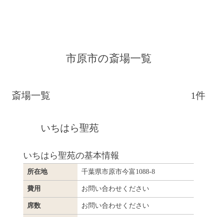
よくある質問
会社概要
市原市の斎場一覧
斎場一覧
1件
いちはら聖苑
いちはら聖苑の基本情報
所在地
千葉県市原市今富1088-8
費用
お問い合わせください
席数
お問い合わせください