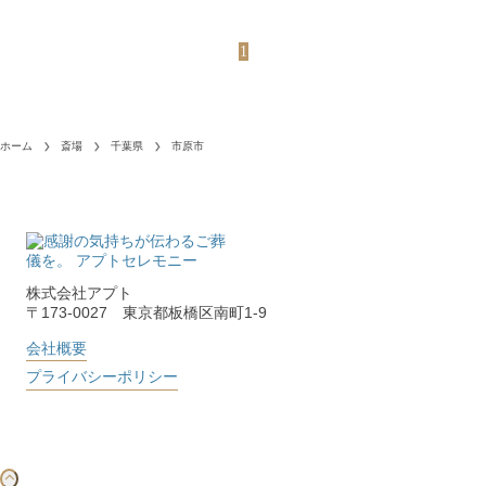
1
ホーム
斎場
千葉県
市原市
株式会社アプト
〒173-0027 東京都板橋区南町1-9
会社概要
プライバシーポリシー