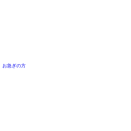
お急ぎの方