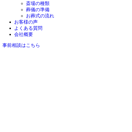
斎場の種類
葬儀の準備
お葬式の流れ
お客様の声
よくある質問
会社概要
事前相談はこちら