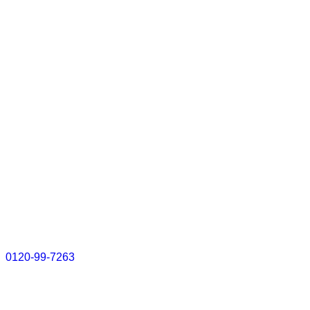
0120-99-7263