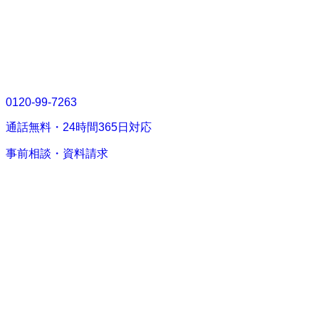
0120-99-7263
通話無料・
24時間365日
対応
事前相談・資料請求