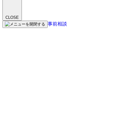
CLOSE
事前相談