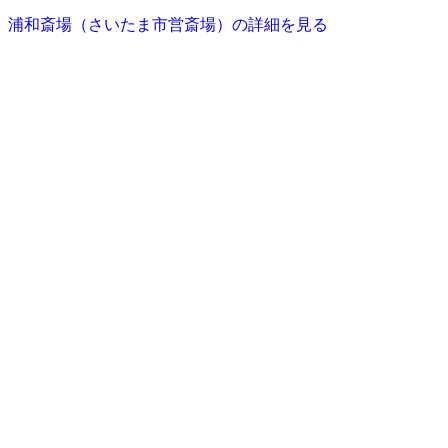
浦和斎場（さいたま市営斎場）の詳細を見る