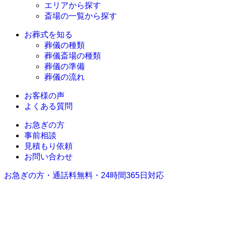
エリアから探す
斎場の一覧から探す
お葬式を知る
葬儀の種類
葬儀斎場の種類
葬儀の準備
葬儀の流れ
お客様の声
よくある質問
お急ぎの方
事前相談
見積もり依頼
お問い合わせ
お急ぎの方・通話料無料・24時間365日対応