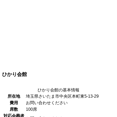
ひかり会館
ひかり会館の基本情報
所在地
埼玉県さいたま市中央区本町東5-13-29
費用
お問い合わせください
席数
100席
対応会葬者