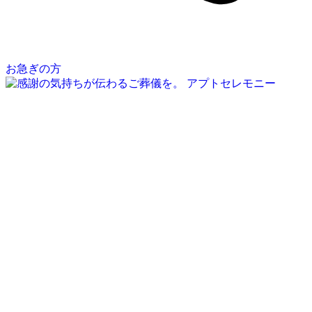
お急ぎの方