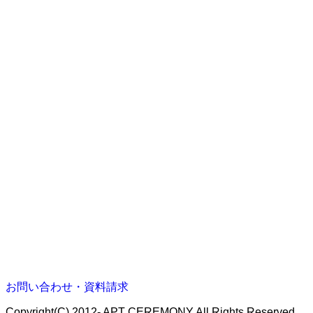
お問い合わせ・資料請求
Copyright(C) 2012- APT CEREMONY All Rights Reserved.