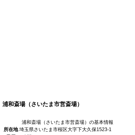
浦和斎場（さいたま市営斎場）
浦和斎場（さいたま市営斎場）の基本情報
所在地
埼玉県さいたま市桜区大字下大久保1523-1