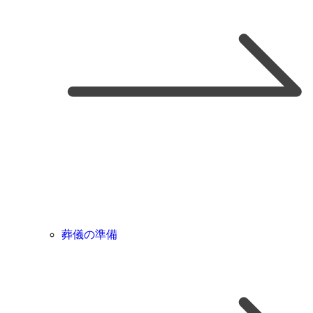
葬儀の準備