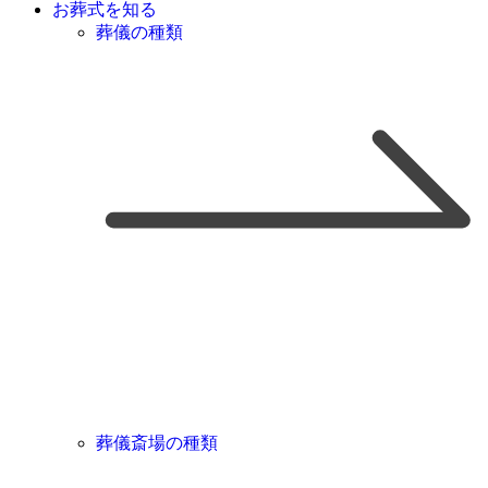
お葬式を知る
葬儀の種類
葬儀斎場の種類