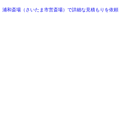
浦和斎場（さいたま市営斎場）で詳細な見積もりを依頼