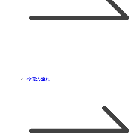
葬儀の流れ