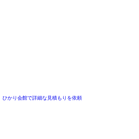
ひかり会館で詳細な見積もりを依頼