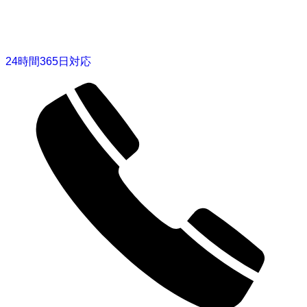
24時間365日対応