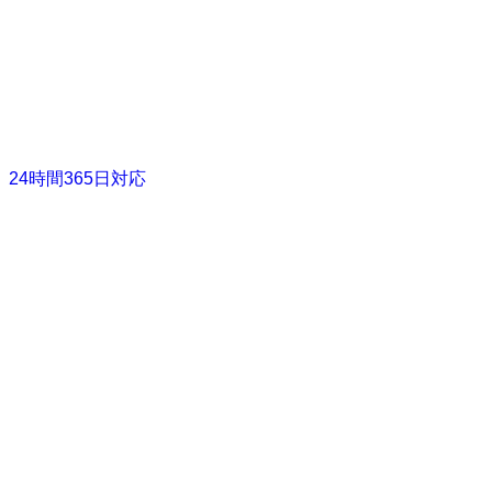
24時間365日対応