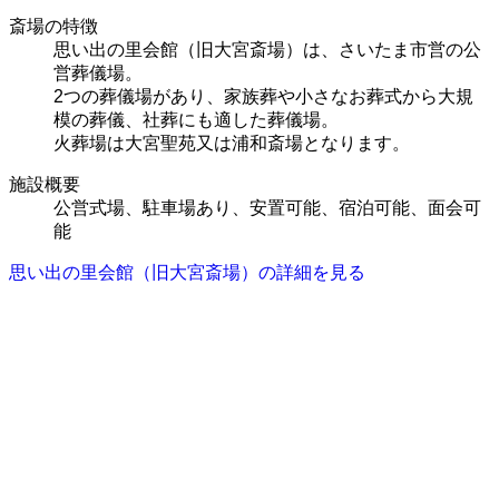
斎場の特徴
思い出の里会館（旧大宮斎場）は、さいたま市営の公
営葬儀場。
2つの葬儀場があり、家族葬や小さなお葬式から大規
模の葬儀、社葬にも適した葬儀場。
火葬場は大宮聖苑又は浦和斎場となります。
施設概要
公営式場、駐車場あり、安置可能、宿泊可能、面会可
能
思い出の里会館（旧大宮斎場）の詳細を見る