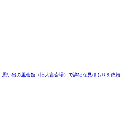
思い出の里会館（旧大宮斎場）で詳細な見積もりを依頼