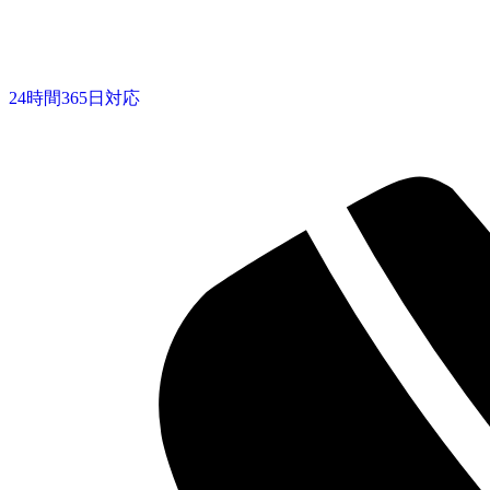
24時間365日対応