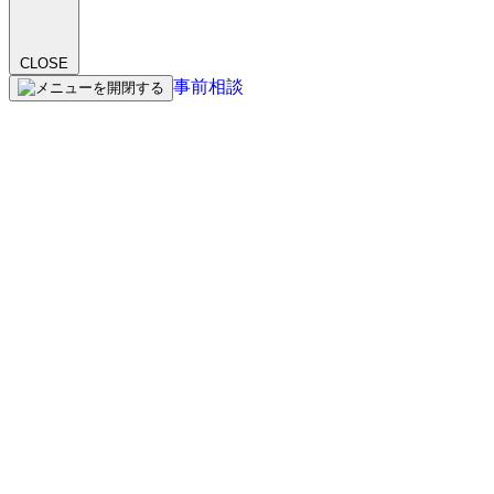
CLOSE
事前相談