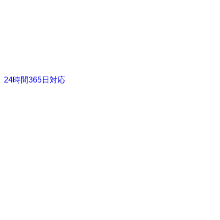
24時間365日対応