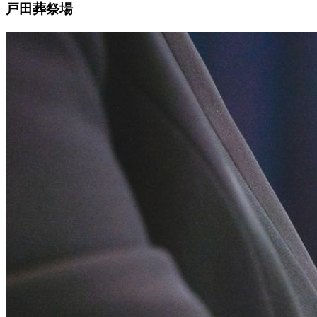
戸田葬祭場