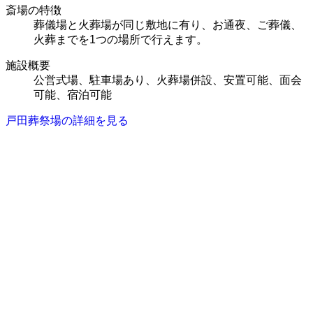
斎場の特徴
葬儀場と火葬場が同じ敷地に有り、お通夜、ご葬儀、
火葬までを1つの場所で行えます。
施設概要
公営式場、駐車場あり、火葬場併設、安置可能、面会
可能、宿泊可能
戸田葬祭場の詳細を見る