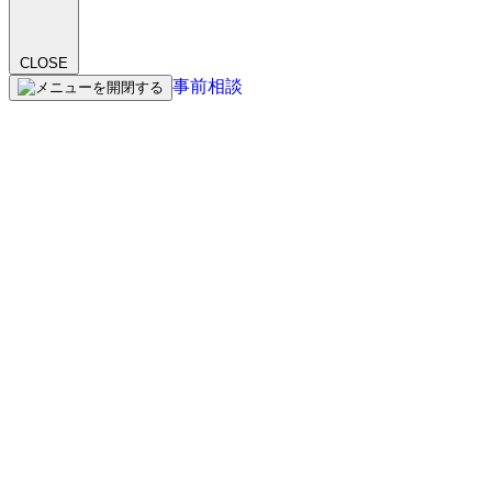
CLOSE
事前相談