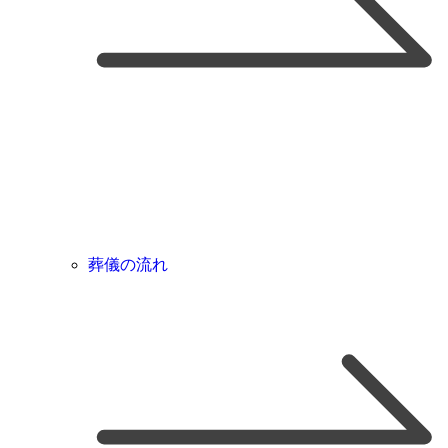
葬儀の流れ