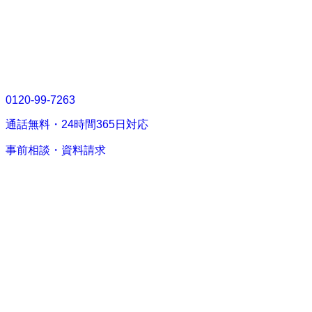
0120-99-7263
通話無料・
24時間365日
対応
事前相談・資料請求