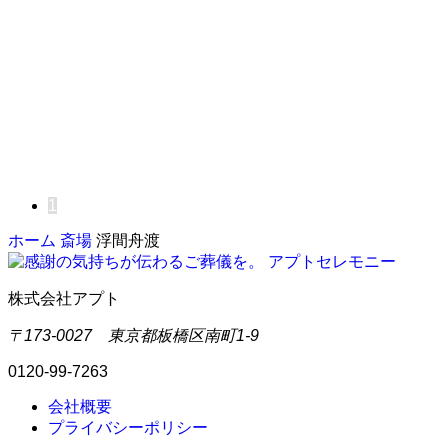
1
ホーム
斎場
浮間舟渡
株式会社アプト
〒173-0027 東京都板橋区南町1-9
0120-99-7263
会社概要
プライバシーポリシー