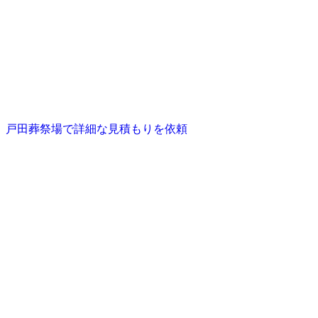
戸田葬祭場で詳細な見積もりを依頼