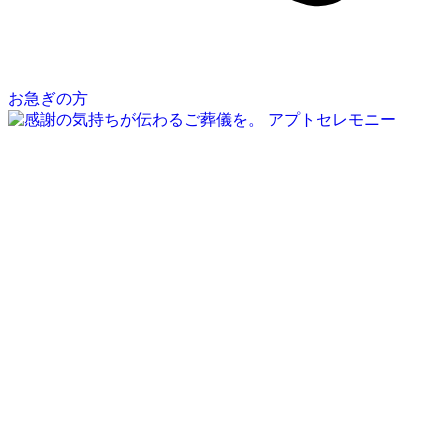
お急ぎの方