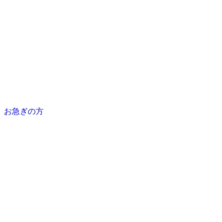
お急ぎの方