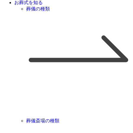
お葬式を知る
葬儀の種類
葬儀斎場の種類