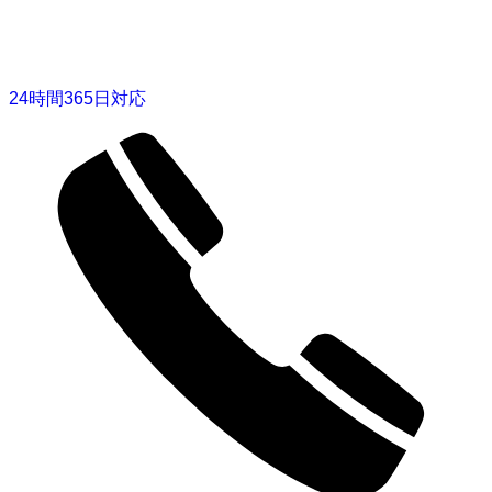
24時間365日対応