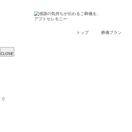
トップ
葬儀プラン
CLOSE