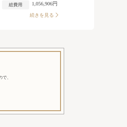
1,056,906円
総費用
続きを見る
ので、