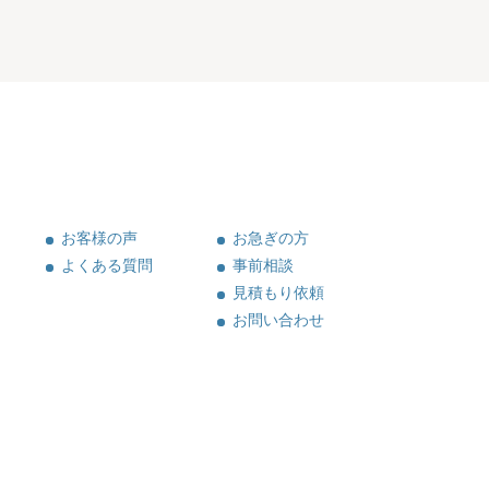
お客様の声
お急ぎの方
よくある質問
事前相談
見積もり依頼
お問い合わせ