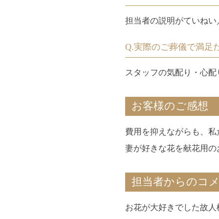
担当者の説明がていねい
Q.実際のご葬儀で満足
スタッフの気配り・心配
お客様のご感想
費用を抑えながらも、私
妻が好きな花を献花用の
担当者からのコ
お花が大好きでした故人