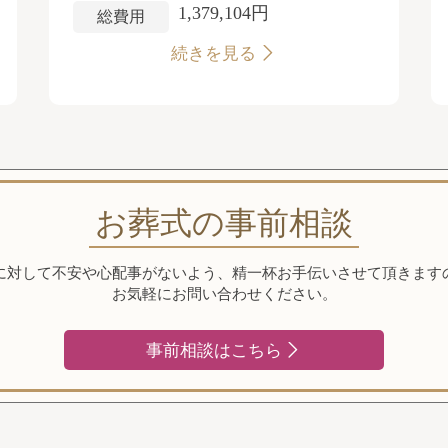
1,379,104円
総費用
続きを見る
お葬式の事前相談
に対して不安や心配事がないよう、精一杯お手伝いさせて頂きます
お気軽にお問い合わせください。
事前相談はこちら