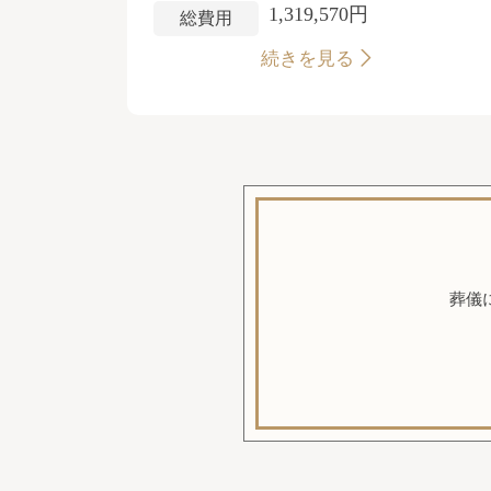
1,319,570円
総費用
続きを見る
葬儀