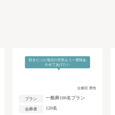
好きだった地元の空気もう一度味あ
わせてあげたい
台東区 男性
一般葬100名プラン
プラン
120名
会葬者