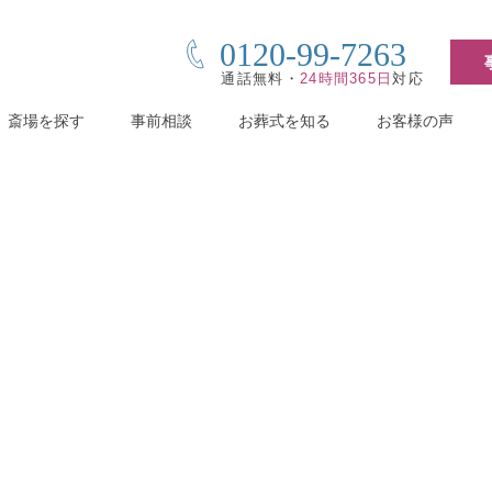
0120-99-7263
通話無料・
24時間365日
対応
斎場を探す
事前相談
お葬式を知る
お客様の声